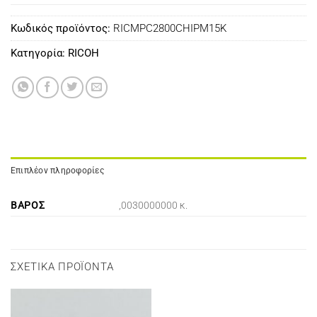
Κωδικός προϊόντος:
RICMPC2800CHIPM15K
Κατηγορία:
RICOH
Επιπλέον πληροφορίες
ΒΆΡΟΣ
,0030000000 κ.
ΣΧΕΤΙΚΆ ΠΡΟΪΌΝΤΑ