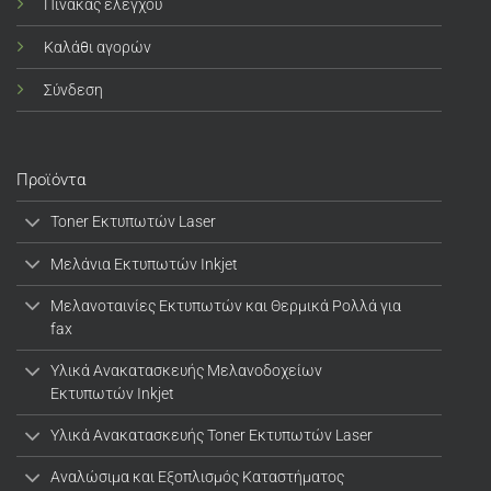
Πίνακας ελέγχου
Καλάθι αγορών
Σύνδεση
Προϊόντα
Toner Εκτυπωτών Laser
Μελάνια Εκτυπωτών Inkjet
Μελανοταινίες Εκτυπωτών και Θερμικά Ρολλά για
fax
Υλικά Ανακατασκευής Μελανοδοχείων
Εκτυπωτών Inkjet
Υλικά Ανακατασκευής Toner Εκτυπωτών Laser
Αναλώσιμα και Εξοπλισμός Καταστήματος