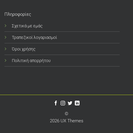
Πληροφορίες
Σχετικά με εμάς
Τραπεζικοί λογαριασμοί
Όροι χρήσης
Πολιτική απορρήτου
©
2026 UX Themes