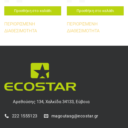
Προσθήκη στο καλάθι
Προσθήκη στο καλάθι
ΠΕΡΙΟΡΙΣΜΕΝΗ
ΠΕΡΙΟΡΙΣΜΕΝΗ
ΔΙΑΘΕΣΙΜΟΤΗΤΑ
ΔΙΑΘΕΣΙΜΟΤΗΤΑ
Αρεθούσης 134, Χαλκίδα 34133, Εύβοια
222 1555123
magoutasg@ecostar.gr