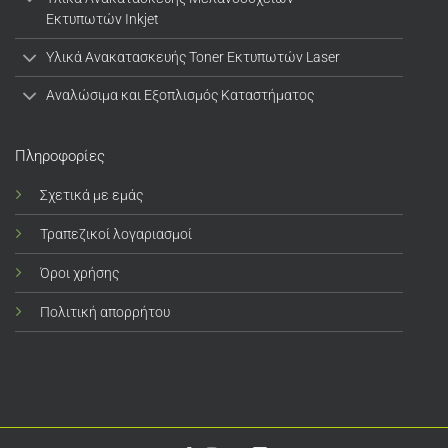
Εκτυπωτών Inkjet
Υλικά Ανακατασκευής Toner Εκτυπωτών Laser
Αναλώσιμα και Εξοπλισμός Καταστήματος
Πληροφορίες
Σχετικά με εμάς
Τραπεζικοί λογαριασμοί
Όροι χρήσης
Πολιτική απορρήτου