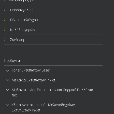
Παρραγγελίες
Πίνακας ελέγχου
Καλάθι αγορών
Σύνδεση
Προϊόντα
Toner Εκτυπωτών Laser
Μελάνια Εκτυπωτών Inkjet
Μελανοταινίες Εκτυπωτών και Θερμικά Ρολλά για
fax
Υλικά Ανακατασκευής Μελανοδοχείων
Εκτυπωτών Inkjet