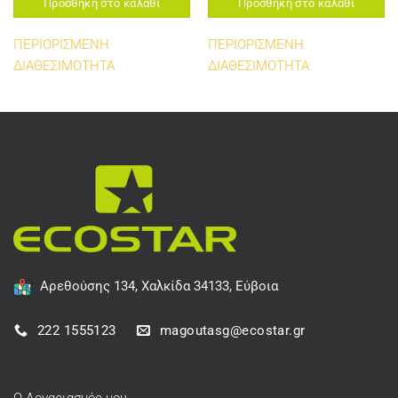
Προσθήκη στο καλάθι
Προσθήκη στο καλάθι
ΠΕΡΙΟΡΙΣΜΕΝΗ
ΠΕΡΙΟΡΙΣΜΕΝΗ
ΔΙΑΘΕΣΙΜΟΤΗΤΑ
ΔΙΑΘΕΣΙΜΟΤΗΤΑ
Αρεθούσης 134, Χαλκίδα 34133, Εύβοια
222 1555123
magoutasg@ecostar.gr
Ο Λογαριασμός μου