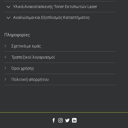
Υλικά Ανακατασκευής Toner Εκτυπωτών Laser
Αναλώσιμα και Εξοπλισμός Καταστήματος
Πληροφορίες
Σχετικά με εμάς
Τραπεζικοί λογαριασμοί
Όροι χρήσης
Πολιτική απορρήτου