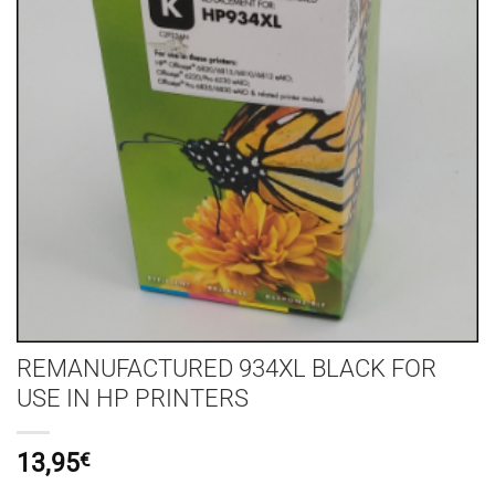
REMANUFACTURED 934XL BLACK FOR
USE IN HP PRINTERS
13,95
€