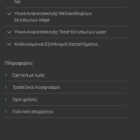
fax
Υλικά Ανακατασκευής Μελανοδοχείων
Εκτυπωτών Inkjet
Υλικά Ανακατασκευής Toner Εκτυπωτών Laser
Αναλώσιμα και Εξοπλισμός Καταστήματος
Πληροφορίες
Σχετικά με εμάς
Τραπεζικοί λογαριασμοί
Όροι χρήσης
Πολιτική απορρήτου