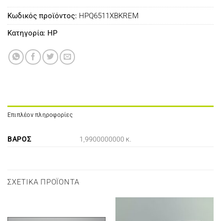
Κωδικός προϊόντος:
HPQ6511XBKREM
Κατηγορία:
HP
Επιπλέον πληροφορίες
ΒΆΡΟΣ
1,9900000000 κ.
ΣΧΕΤΙΚΆ ΠΡΟΪΌΝΤΑ