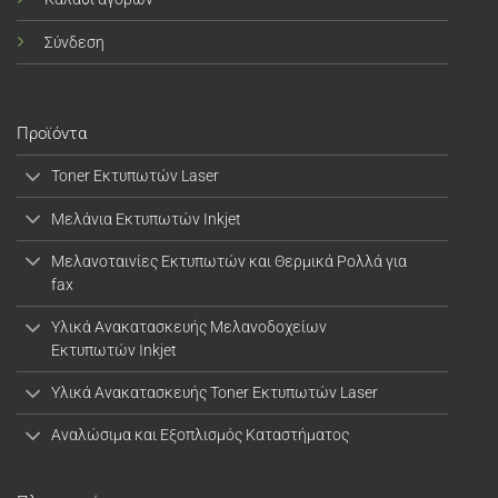
Σύνδεση
Προϊόντα
Toner Εκτυπωτών Laser
Μελάνια Εκτυπωτών Inkjet
Μελανοταινίες Εκτυπωτών και Θερμικά Ρολλά για
fax
Υλικά Ανακατασκευής Μελανοδοχείων
Εκτυπωτών Inkjet
Υλικά Ανακατασκευής Toner Εκτυπωτών Laser
Αναλώσιμα και Εξοπλισμός Καταστήματος