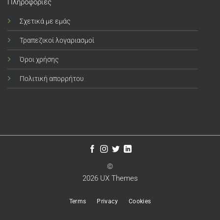
Πληροφορίες
Σχετικά με εμάς
Τραπεζικοί λογαριασμοί
Όροι χρήσης
Πολιτική απορρήτου
©
2026 UX Themes
Terms
Privacy
Cookies