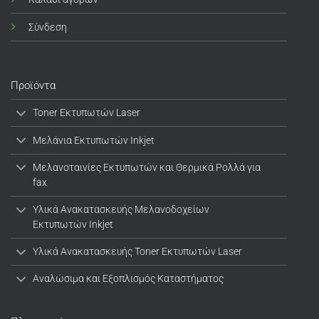
Σύνδεση
Προϊόντα
Toner Εκτυπωτών Laser
Μελάνια Εκτυπωτών Inkjet
Μελανοταινίες Εκτυπωτών και Θερμικά Ρολλά για
fax
Υλικά Ανακατασκευής Μελανοδοχείων
Εκτυπωτών Inkjet
Υλικά Ανακατασκευής Toner Εκτυπωτών Laser
Αναλώσιμα και Εξοπλισμός Καταστήματος