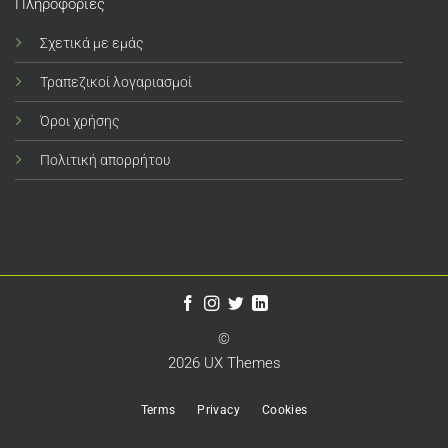
Πληροφορίες
Σχετικά με εμάς
Τραπεζικοί λογαριασμοί
Όροι χρήσης
Πολιτική απορρήτου
©
2026 UX Themes
Terms
Privacy
Cookies