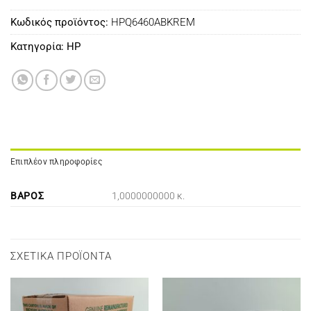
Κωδικός προϊόντος:
HPQ6460ABKREM
Κατηγορία:
HP
Επιπλέον πληροφορίες
ΒΆΡΟΣ
1,0000000000 κ.
ΣΧΕΤΙΚΆ ΠΡΟΪΌΝΤΑ