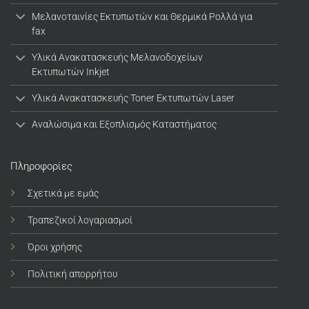
Μελανοταινίες Εκτυπωτών και Θερμικά Ρολλά για
fax
Υλικά Ανακατασκευής Μελανοδοχείων
Εκτυπωτών Inkjet
Υλικά Ανακατασκευής Toner Εκτυπωτών Laser
Αναλώσιμα και Εξοπλισμός Καταστήματος
Πληροφορίες
Σχετικά με εμάς
Τραπεζικοί λογαριασμοί
Όροι χρήσης
Πολιτική απορρήτου