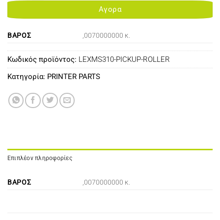
Αγορα
ΒΆΡΟΣ
,0070000000 κ.
Κωδικός προϊόντος:
LEXMS310-PICKUP-ROLLER
Κατηγορία:
PRINTER PARTS
Επιπλέον πληροφορίες
ΒΆΡΟΣ
,0070000000 κ.