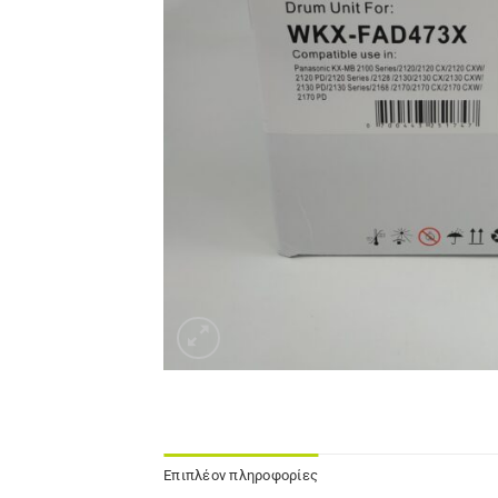
Επιπλέον πληροφορίες