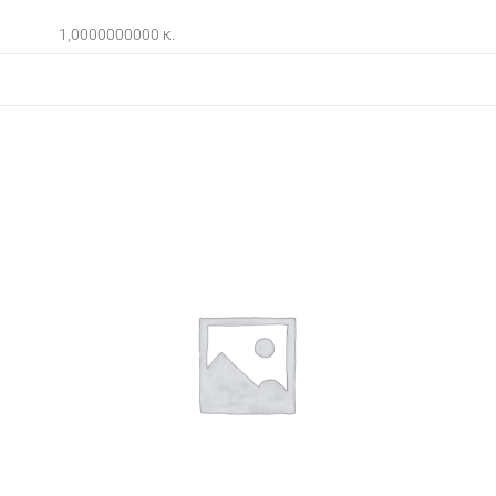
1,0000000000 κ.