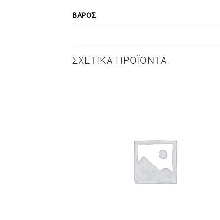
ΒΆΡΟΣ
ΣΧΕΤΙΚΆ ΠΡΟΪΌΝΤΑ