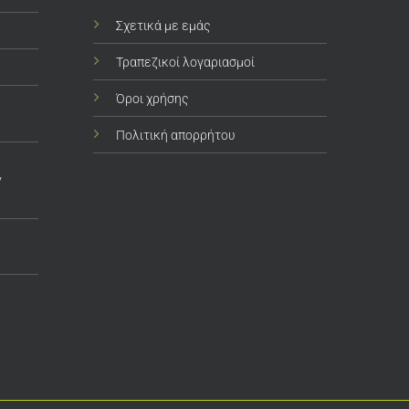
Σχετικά με εμάς
Τραπεζικοί λογαριασμοί
Όροι χρήσης
Πολιτική απορρήτου
ν