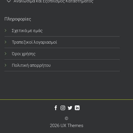
Αναλώσιμα και Εξοπλισμός Καταστήματος
Πληροφορίες
Σχετικά με εμάς
Τραπεζικοί λογαριασμοί
Όροι χρήσης
Πολιτική απορρήτου
©
2026 UX Themes