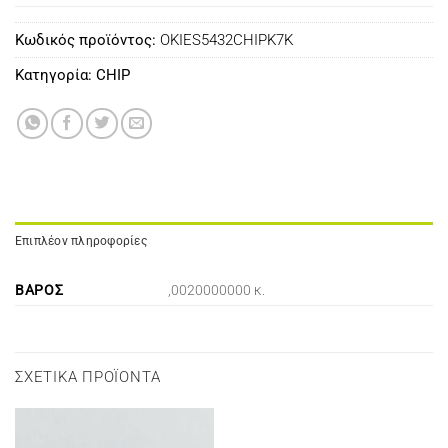
Κωδικός προϊόντος:
OKIES5432CHIPK7K
Κατηγορία:
CHIP
Επιπλέον πληροφορίες
ΒΆΡΟΣ
,0020000000 κ.
ΣΧΕΤΙΚΆ ΠΡΟΪΌΝΤΑ