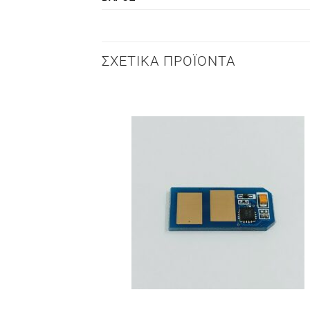
ΣΧΕΤΙΚΆ ΠΡΟΪΌΝΤΑ