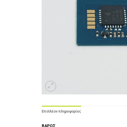
Επιπλέον πληροφορίες
ΒΆΡΟΣ