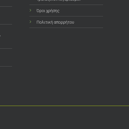
Όροι χρήσης
Πολιτική απορρήτου
ν