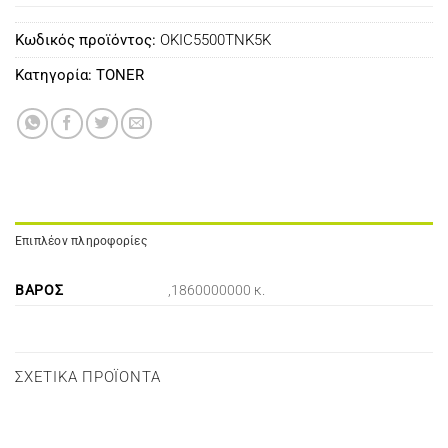
Κωδικός προϊόντος:
OKIC5500TNK5K
Κατηγορία:
TONER
Επιπλέον πληροφορίες
ΒΆΡΟΣ
,1860000000 κ.
ΣΧΕΤΙΚΆ ΠΡΟΪΌΝΤΑ