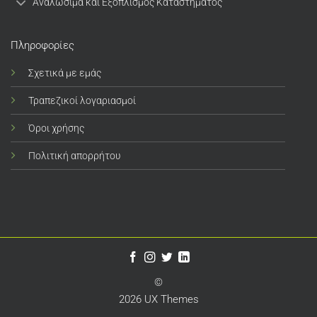
Αναλώσιμα και Εξοπλισμός Καταστήματος
Πληροφορίες
Σχετικά με εμάς
Τραπεζικοί λογαριασμοί
Όροι χρήσης
Πολιτική απορρήτου
©
2026 UX Themes