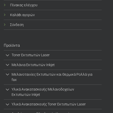
Πίνακας ελέγχου
Καλάθι αγορών
Σύνδεση
Προϊόντα
Toner Εκτυπωτών Laser
Μελάνια Εκτυπωτών Inkjet
Μελανοταινίες Εκτυπωτών και Θερμικά Ρολλά για
fax
Υλικά Ανακατασκευής Μελανοδοχείων
Εκτυπωτών Inkjet
Υλικά Ανακατασκευής Toner Εκτυπωτών Laser