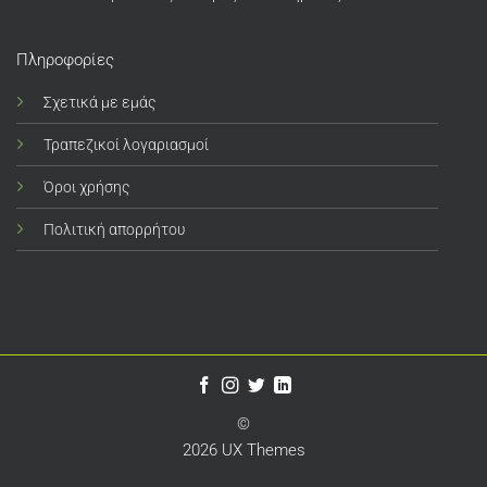
Πληροφορίες
Σχετικά με εμάς
Τραπεζικοί λογαριασμοί
Όροι χρήσης
Πολιτική απορρήτου
©
2026 UX Themes