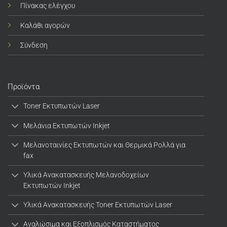
Πίνακας ελέγχου
Καλάθι αγορών
Σύνδεση
Προϊόντα
Toner Εκτυπωτών Laser
Μελάνια Εκτυπωτών Inkjet
Μελανοταινίες Εκτυπωτών και Θερμικά Ρολλά για
fax
Υλικά Ανακατασκευής Μελανοδοχείων
Εκτυπωτών Inkjet
Υλικά Ανακατασκευής Toner Εκτυπωτών Laser
Αναλώσιμα και Εξοπλισμός Καταστήματος