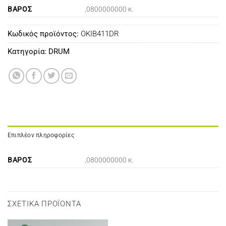
ΒΆΡΟΣ
,0800000000 κ.
Κωδικός προϊόντος:
OKIB411DR
Κατηγορία:
DRUM
Επιπλέον πληροφορίες
ΒΆΡΟΣ
,0800000000 κ.
ΣΧΕΤΙΚΆ ΠΡΟΪΌΝΤΑ