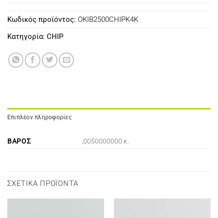
Κωδικός προϊόντος:
OKIB2500CHIPK4K
Κατηγορία:
CHIP
Επιπλέον πληροφορίες
ΒΆΡΟΣ
,0050000000 κ.
ΣΧΕΤΙΚΆ ΠΡΟΪΌΝΤΑ