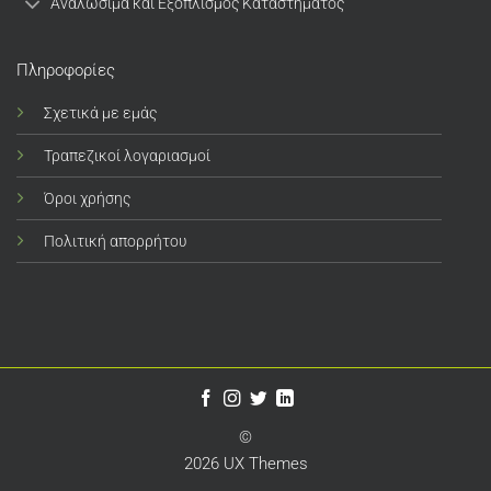
Αναλώσιμα και Εξοπλισμός Καταστήματος
Πληροφορίες
Σχετικά με εμάς
Τραπεζικοί λογαριασμοί
Όροι χρήσης
Πολιτική απορρήτου
©
2026 UX Themes