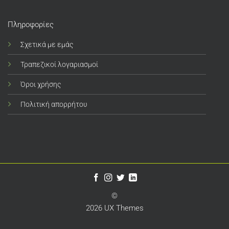
Πληροφορίες
Σχετικά με εμάς
Τραπεζικοί λογαριασμοί
Όροι χρήσης
Πολιτική απορρήτου
©
2026 UX Themes