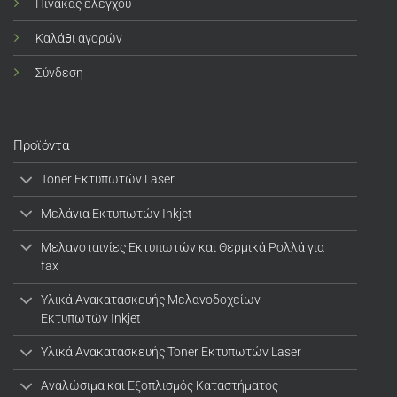
Πίνακας ελέγχου
Καλάθι αγορών
Σύνδεση
Προϊόντα
Toner Εκτυπωτών Laser
Μελάνια Εκτυπωτών Inkjet
Μελανοταινίες Εκτυπωτών και Θερμικά Ρολλά για
fax
Υλικά Ανακατασκευής Μελανοδοχείων
Εκτυπωτών Inkjet
Υλικά Ανακατασκευής Toner Εκτυπωτών Laser
Αναλώσιμα και Εξοπλισμός Καταστήματος