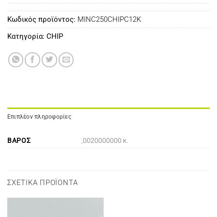
Κωδικός προϊόντος:
MINC250CHIPC12K
Κατηγορία:
CHIP
Επιπλέον πληροφορίες
ΒΆΡΟΣ
,0020000000 κ.
ΣΧΕΤΙΚΆ ΠΡΟΪΌΝΤΑ