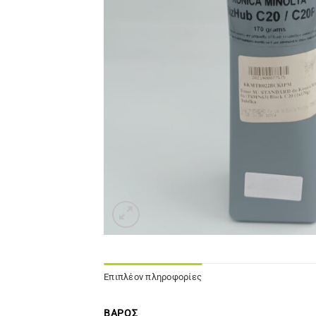
Επιπλέον πληροφορίες
ΒΆΡΟΣ