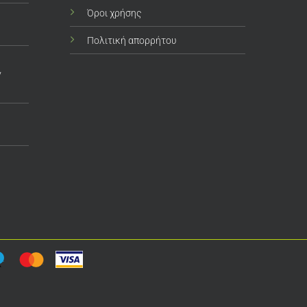
Όροι χρήσης
Πολιτική απορρήτου
ν