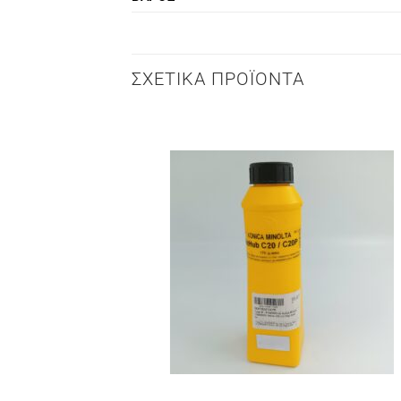
ΣΧΕΤΙΚΆ ΠΡΟΪΌΝΤΑ