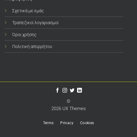
Σχετικά με εμάς
Τραπεζικοί λογαριασμοί
Όροι χρήσης
Πολιτική απορρήτου
©
2026 UX Themes
Terms
Privacy
Cookies