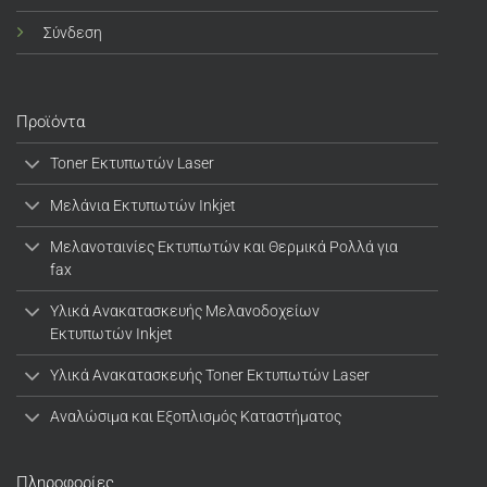
Σύνδεση
Προϊόντα
Toner Εκτυπωτών Laser
Μελάνια Εκτυπωτών Inkjet
Μελανοταινίες Εκτυπωτών και Θερμικά Ρολλά για
fax
Υλικά Ανακατασκευής Μελανοδοχείων
Εκτυπωτών Inkjet
Υλικά Ανακατασκευής Toner Εκτυπωτών Laser
Αναλώσιμα και Εξοπλισμός Καταστήματος
Πληροφορίες