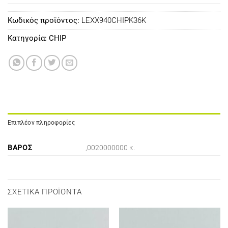
Κωδικός προϊόντος:
LEXX940CHIPK36K
Κατηγορία:
CHIP
Επιπλέον πληροφορίες
ΒΆΡΟΣ
,0020000000 κ.
ΣΧΕΤΙΚΆ ΠΡΟΪΌΝΤΑ