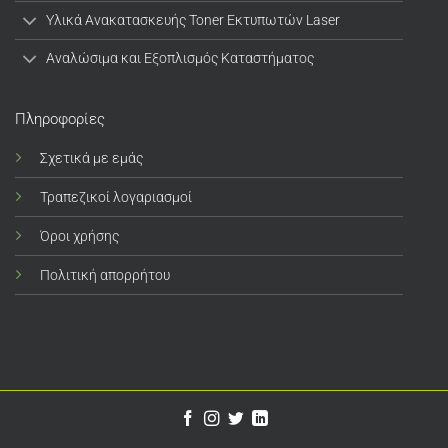
Υλικά Ανακατασκευής Toner Εκτυπωτών Laser
Αναλώσιμα και Εξοπλισμός Καταστήματος
Πληροφορίες
Σχετικά με εμάς
Τραπεζικοί λογαριασμοί
Όροι χρήσης
Πολιτική απορρήτου