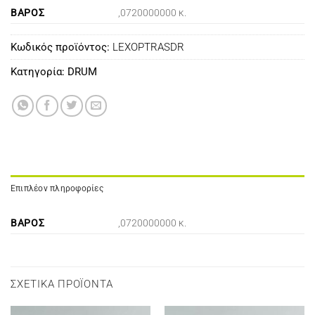
ΒΆΡΟΣ
,0720000000 κ.
Κωδικός προϊόντος:
LEXOPTRASDR
Κατηγορία:
DRUM
Επιπλέον πληροφορίες
ΒΆΡΟΣ
,0720000000 κ.
ΣΧΕΤΙΚΆ ΠΡΟΪΌΝΤΑ