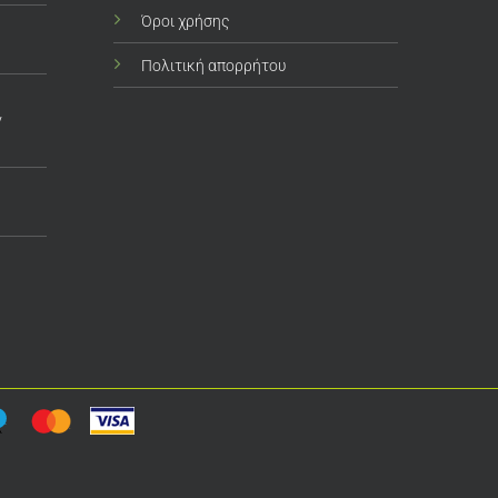
Όροι χρήσης
Πολιτική απορρήτου
ν