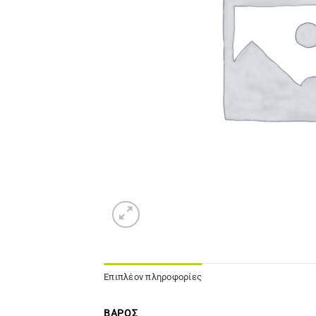
Επιπλέον πληροφορίες
ΒΆΡΟΣ