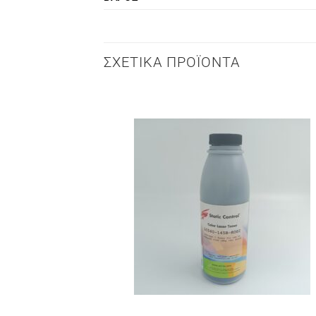
ΣΧΕΤΙΚΆ ΠΡΟΪΌΝΤΑ