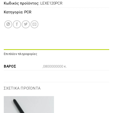
Κωδικός προϊόντος:
LEXE120PCR
Κατηγορία:
PCR
Επιπλέον πληροφορίες
ΒΆΡΟΣ
,0800000000 κ.
ΣΧΕΤΙΚΆ ΠΡΟΪΌΝΤΑ