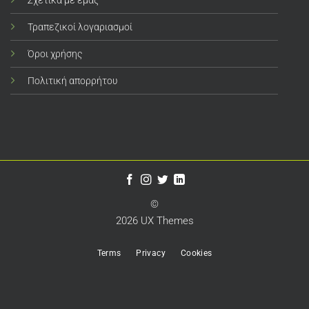
Σχετικά με εμάς
Τραπεζικοί λογαριασμοί
Όροι χρήσης
Πολιτική απορρήτου
©
2026 UX Themes
Terms
Privacy
Cookies