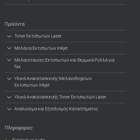
Προϊόντα
Toner Εκτυπωτών Laser
Μελάνια Εκτυπωτών Inkjet
Μελανοταινίες Εκτυπωτών και Θερμικά Ρολλά για
fax
Υλικά Ανακατασκευής Μελανοδοχείων
Εκτυπωτών Inkjet
Υλικά Ανακατασκευής Toner Εκτυπωτών Laser
Αναλώσιμα και Εξοπλισμός Καταστήματος
Πληροφορίες