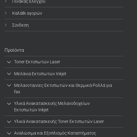
Πίνακας ελέγχου
Καλάθι αγορών
Σύνδεση
Προϊόντα
Toner Εκτυπωτών Laser
Μελάνια Εκτυπωτών Inkjet
Μελανοταινίες Εκτυπωτών και Θερμικά Ρολλά για
fax
Υλικά Ανακατασκευής Μελανοδοχείων
Εκτυπωτών Inkjet
Υλικά Ανακατασκευής Toner Εκτυπωτών Laser
Αναλώσιμα και Εξοπλισμός Καταστήματος