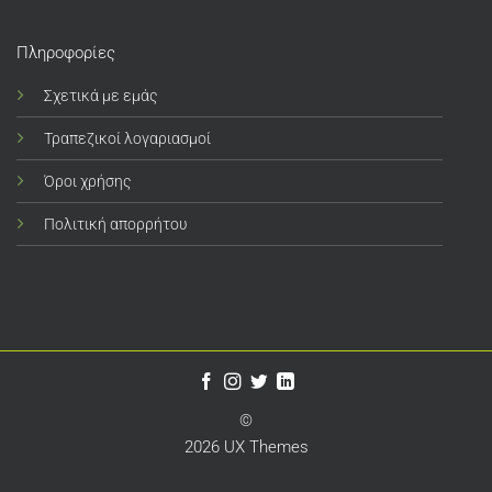
Πληροφορίες
Σχετικά με εμάς
Τραπεζικοί λογαριασμοί
Όροι χρήσης
Πολιτική απορρήτου
©
2026 UX Themes