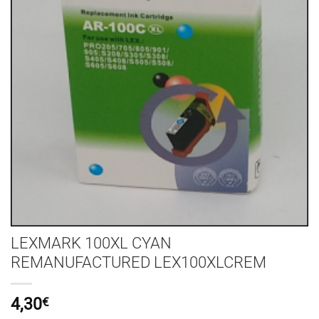
LEXMARK 100XL CYAN
REMANUFACTURED LEX100XLCREM
4,30
€