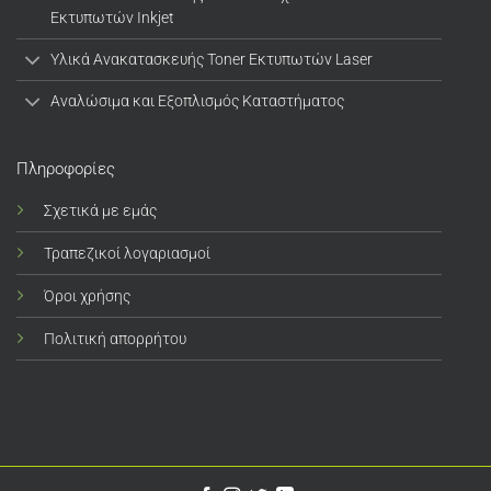
Εκτυπωτών Inkjet
Υλικά Ανακατασκευής Toner Εκτυπωτών Laser
Αναλώσιμα και Εξοπλισμός Καταστήματος
Πληροφορίες
Σχετικά με εμάς
Τραπεζικοί λογαριασμοί
Όροι χρήσης
Πολιτική απορρήτου