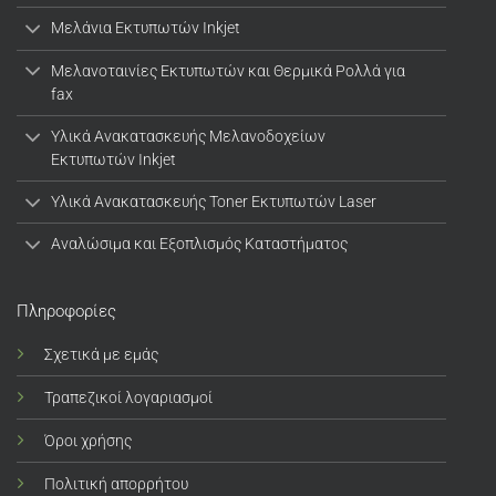
Μελάνια Εκτυπωτών Inkjet
Μελανοταινίες Εκτυπωτών και Θερμικά Ρολλά για
fax
Υλικά Ανακατασκευής Μελανοδοχείων
Εκτυπωτών Inkjet
Υλικά Ανακατασκευής Toner Εκτυπωτών Laser
Αναλώσιμα και Εξοπλισμός Καταστήματος
Πληροφορίες
Σχετικά με εμάς
Τραπεζικοί λογαριασμοί
Όροι χρήσης
Πολιτική απορρήτου