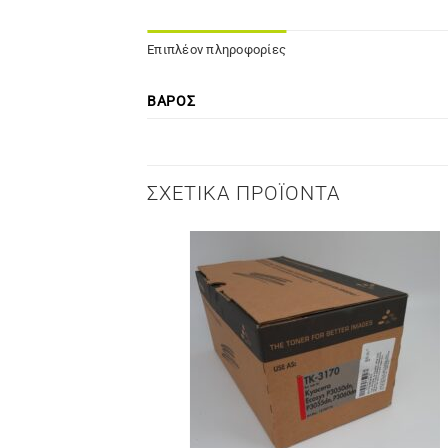
Επιπλέον πληροφορίες
ΒΆΡΟΣ
ΣΧΕΤΙΚΆ ΠΡΟΪΌΝΤΑ