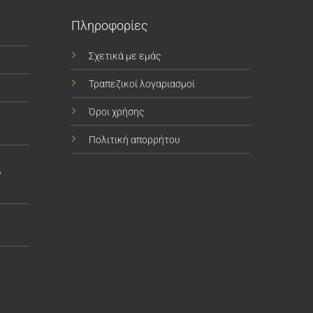
Πληροφορίες
Σχετικά με εμάς
Τραπεζικοί λογαριασμοί
Όροι χρήσης
Πολιτική απορρήτου
ν