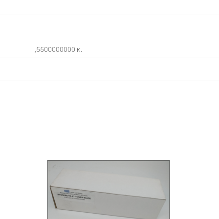
,5500000000 κ.