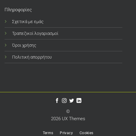
Πληροφορίες
Σχετικά με εμάς
Τραπεζικοί λογαριασμοί
Όροι χρήσης
Πολιτική απορρήτου
©
2026 UX Themes
Terms
Privacy
Cookies