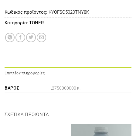
Κωδικός προϊόντος:
KYOFSC5020TNY8K
Κατηγορία:
TONER
Επιπλέον πληροφορίες
ΒΆΡΟΣ
,2750000000 κ.
ΣΧΕΤΙΚΆ ΠΡΟΪΌΝΤΑ