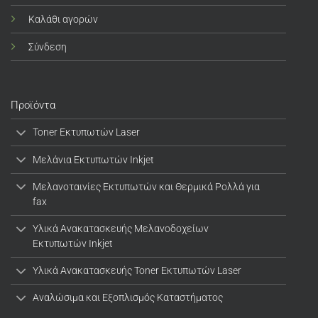
Καλάθι αγορών
Σύνδεση
Προϊόντα
Toner Εκτυπωτών Laser
Μελάνια Εκτυπωτών Inkjet
Μελανοταινίες Εκτυπωτών και Θερμικά Ρολλά για
fax
Υλικά Ανακατασκευής Μελανοδοχείων
Εκτυπωτών Inkjet
Υλικά Ανακατασκευής Toner Εκτυπωτών Laser
Αναλώσιμα και Εξοπλισμός Καταστήματος