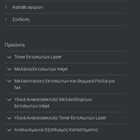
Καλάθι αγορών
Σύνδεση
Προϊόντα
Toner Εκτυπωτών Laser
Μελάνια Εκτυπωτών Inkjet
Μελανοταινίες Εκτυπωτών και Θερμικά Ρολλά για
fax
Υλικά Ανακατασκευής Μελανοδοχείων
Εκτυπωτών Inkjet
Υλικά Ανακατασκευής Toner Εκτυπωτών Laser
Αναλώσιμα και Εξοπλισμός Καταστήματος