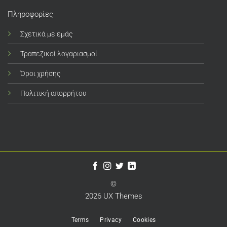
Πληροφορίες
Σχετικά με εμάς
Τραπεζικοί λογαριασμοί
Όροι χρήσης
Πολιτική απορρήτου
©
2026 UX Themes
Terms
Privacy
Cookies