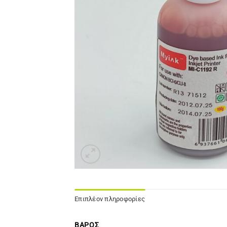
Επιπλέον πληροφορίες
ΒΆΡΟΣ