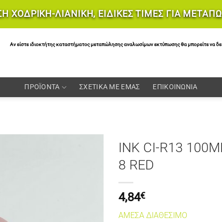
Η ΧΟΔΡΙΚΗ-ΛΙΑΝΙΚΗ, ΕΙΔΙΚΕΣ ΤΙΜΕΣ ΓΙΑ ΜΕΤΑΠ
Αν είστε ιδιοκτήτης καταστήματος μεταπώλησης αναλωσίμων εκτύπωσης θα μπορείτε να δείτε 
ΠΡΟΪΟΝΤΑ
ΣΧΕΤΙΚΑ ΜΕ ΕΜΑΣ
ΕΠΙΚΟΙΝΩΝΙΑ
INK CI-R13 100M
8 RED
4,84
€
ΑΜΕΣΑ ΔΙΑΘΕΣΙΜΟ