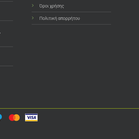
Όροι χρήσης
Πολιτική απορρήτου
ν