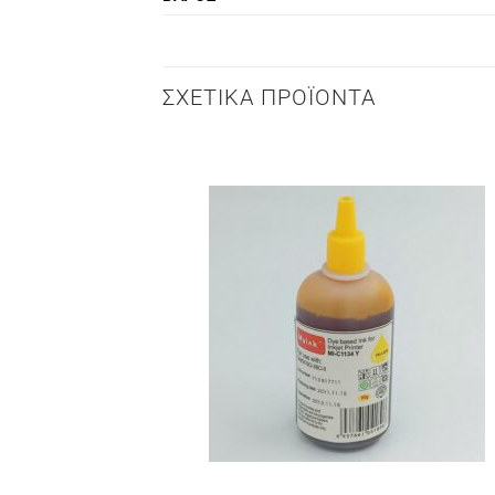
ΣΧΕΤΙΚΆ ΠΡΟΪΌΝΤΑ