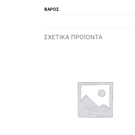
ΒΆΡΟΣ
ΣΧΕΤΙΚΆ ΠΡΟΪΌΝΤΑ