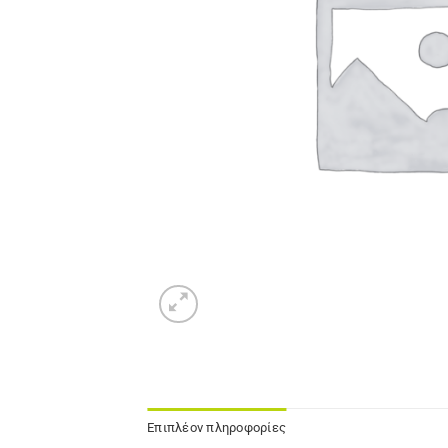
Επιπλέον πληροφορίες