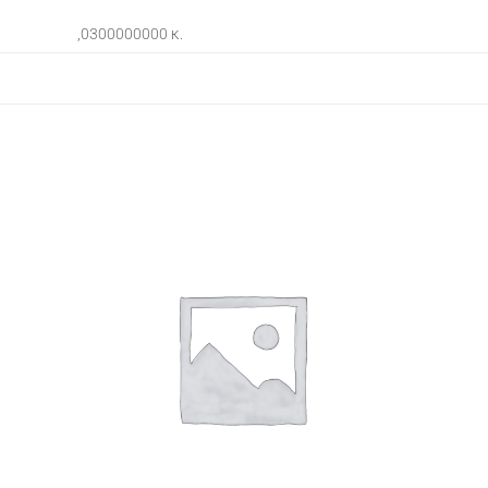
,0300000000 κ.