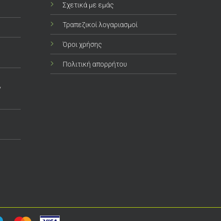
Σχετικά με εμάς
Τραπεζικοί λογαριασμοί
Όροι χρήσης
Πολιτική απορρήτου
ν