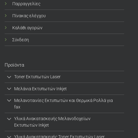
Παρραγγελίες
Πίνακας ελέγχου
Καλάθι αγορών
Σύνδεση
Προϊόντα
Toner Εκτυπωτών Laser
Μελάνια Εκτυπωτών Inkjet
Μελανοταινίες Εκτυπωτών και Θερμικά Ρολλά για
fax
Υλικά Ανακατασκευής Μελανοδοχείων
Εκτυπωτών Inkjet
Υλικά Ανακατασκευής Toner Εκτυπωτών Laser