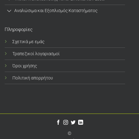
Αναλώσιμα και Εξοπλισμός Καταστήματος
Πληροφορίες
Σχετικά με εμάς
Τραπεζικοί λογαριασμοί
Όροι χρήσης
Πολιτική απορρήτου
©