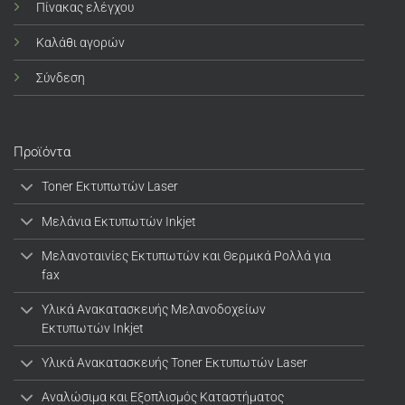
Πίνακας ελέγχου
Καλάθι αγορών
Σύνδεση
Προϊόντα
Toner Εκτυπωτών Laser
Μελάνια Εκτυπωτών Inkjet
Μελανοταινίες Εκτυπωτών και Θερμικά Ρολλά για
fax
Υλικά Ανακατασκευής Μελανοδοχείων
Εκτυπωτών Inkjet
Υλικά Ανακατασκευής Toner Εκτυπωτών Laser
Αναλώσιμα και Εξοπλισμός Καταστήματος