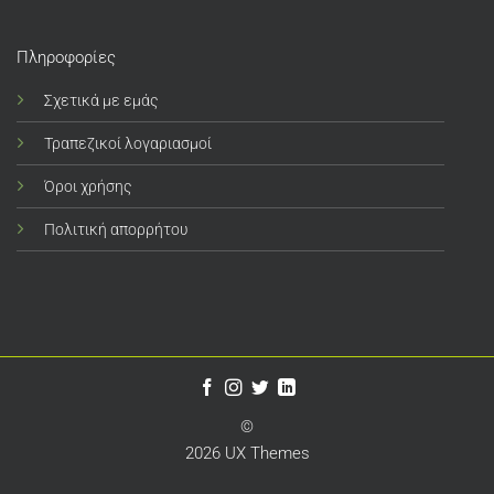
Πληροφορίες
Σχετικά με εμάς
Τραπεζικοί λογαριασμοί
Όροι χρήσης
Πολιτική απορρήτου
©
2026 UX Themes