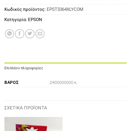
Κωδικός προϊόντος:
EPST3364XLYCOM
Κατηγορία:
EPSON
Επιπλέον πληροφορίες
ΒΆΡΟΣ
,0400000000 κ.
ΣΧΕΤΙΚΆ ΠΡΟΪΌΝΤΑ