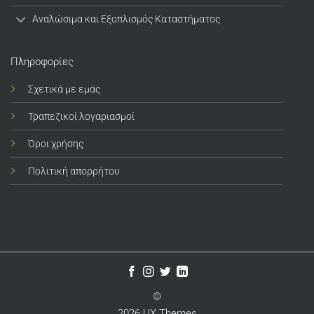
Αναλώσιμα και Εξοπλισμός Καταστήματος
Πληροφορίες
Σχετικά με εμάς
Τραπεζικοί λογαριασμοί
Όροι χρήσης
Πολιτική απορρήτου
©
2026 UX Themes