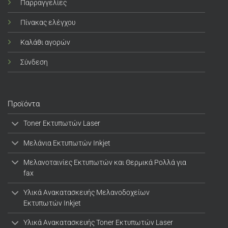
Παρραγγελίες
Πίνακας ελέγχου
Καλάθι αγορών
Σύνδεση
Προϊόντα
Toner Εκτυπωτών Laser
Μελάνια Εκτυπωτών Inkjet
Μελανοταινίες Εκτυπωτών και Θερμικά Ρολλά για
fax
Υλικά Ανακατασκευής Μελανοδοχείων
Εκτυπωτών Inkjet
Υλικά Ανακατασκευής Toner Εκτυπωτών Laser