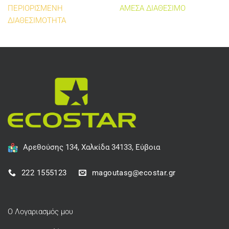
ΠΕΡΙΟΡΙΣΜΕΝΗ
ΑΜΕΣΑ ΔΙΑΘΕΣΙΜΟ
ΔΙΑΘΕΣΙΜΟΤΗΤΑ
Αρεθούσης 134, Χαλκίδα 34133, Εύβοια
222 1555123
magoutasg@ecostar.gr
Ο Λογαριασμός μου