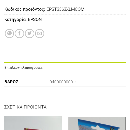
Κωδικός προϊόντος:
EPST3363XLMCOM
Κατηγορία:
EPSON
Επιπλέον πληροφορίες
ΒΆΡΟΣ
,0400000000 κ.
ΣΧΕΤΙΚΆ ΠΡΟΪΌΝΤΑ