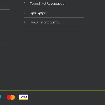
Τραπεζικοί λογαριασμοί
Όροι χρήσης
Πολιτική απορρήτου
ν