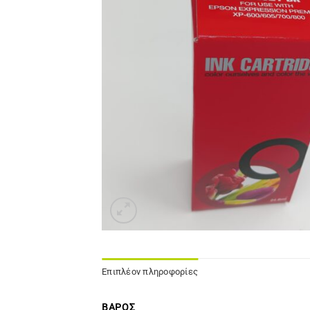
Επιπλέον πληροφορίες
ΒΆΡΟΣ