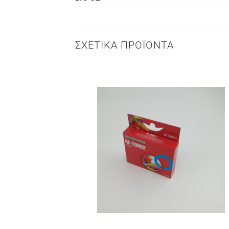
ΣΧΕΤΙΚΆ ΠΡΟΪΌΝΤΑ