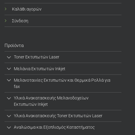
Καλάθι αγορών
Σύνδεση
Προϊόντα
Toner Εκτυπωτών Laser
Μελάνια Εκτυπωτών Inkjet
Μελανοταινίες Εκτυπωτών και Θερμικά Ρολλά για
fax
Υλικά Ανακατασκευής Μελανοδοχείων
Εκτυπωτών Inkjet
Υλικά Ανακατασκευής Toner Εκτυπωτών Laser
Αναλώσιμα και Εξοπλισμός Καταστήματος