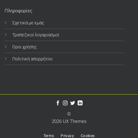
Πληροφορίες
Σχετικά με εμάς
Τραπεζικοί λογαριασμοί
Όροι χρήσης
Πολιτική απορρήτου
©
2026 UX Themes
Terms
Privacy
Cookies