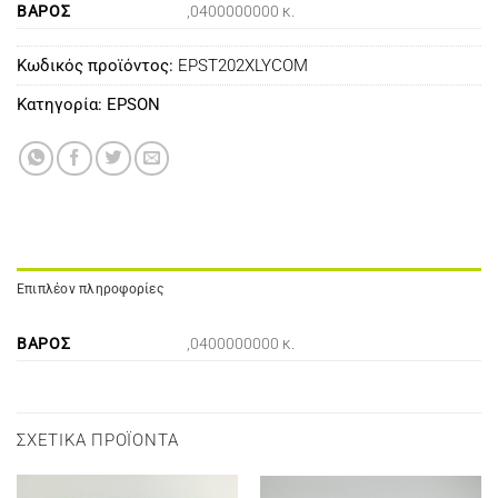
ΒΆΡΟΣ
,0400000000 κ.
Κωδικός προϊόντος:
EPST202XLYCOM
Κατηγορία:
EPSON
Επιπλέον πληροφορίες
ΒΆΡΟΣ
,0400000000 κ.
ΣΧΕΤΙΚΆ ΠΡΟΪΌΝΤΑ