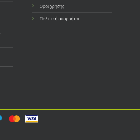
Όροι χρήσης
Πολιτική απορρήτου
ν