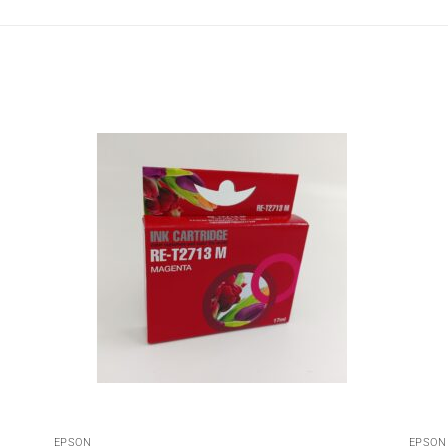
EPSON
EPSON