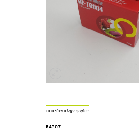
Επιπλέον πληροφορίες
ΒΆΡΟΣ