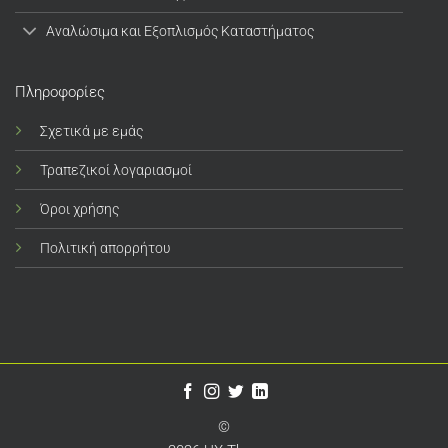
Αναλώσιμα και Εξοπλισμός Καταστήματος
Πληροφορίες
Σχετικά με εμάς
Τραπεζικοί λογαριασμοί
Όροι χρήσης
Πολιτική απορρήτου
©