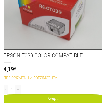
EPSON T039 COLOR COMPATIBLE
4,19
€
ΠΕΡΙΟΡΙΣΜΕΝΗ ΔΙΑΘΕΣΙΜΟΤΗΤΑ
EPSON T039 COLOR COMPATIBLE ποσότητα
Αγορα