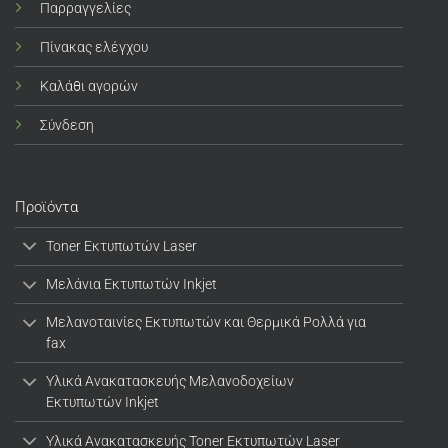
Παρραγγελίες
Πίνακας ελέγχου
Καλάθι αγορών
Σύνδεση
Προϊόντα
Toner Εκτυπωτών Laser
Μελάνια Εκτυπωτών Inkjet
Μελανοταινίες Εκτυπωτών και Θερμικά Ρολλά για
fax
Υλικά Ανακατασκευής Μελανοδοχείων
Εκτυπωτών Inkjet
Υλικά Ανακατασκευής Toner Εκτυπωτών Laser