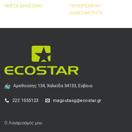
ΑΜΕΣΑ ΔΙΑΘΕΣΙΜΟ
ΠΕΡΙΟΡΙΣΜΕΝΗ
ΔΙΑΘΕΣΙΜΟΤΗΤΑ
Αρεθούσης 134, Χαλκίδα 34133, Εύβοια
222 1555123
magoutasg@ecostar.gr
Ο Λογαριασμός μου