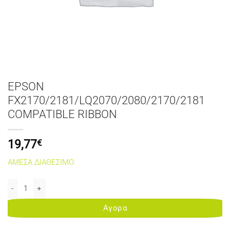
EPSON
FX2170/2181/LQ2070/2080/2170/2181
COMPATIBLE RIBBON
19,77
€
ΑΜΕΣΑ ΔΙΑΘΕΣΙΜΟ
EPSON FX2170/2181/LQ2070/2080/2170/2181 COMPATIBLE RIBBO
Αγορα