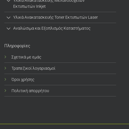
Υλικά Ανακατασκευής Μελανοδοχείων
Εκτυπωτών Inkjet
Υλικά Ανακατασκευής Toner Εκτυπωτών Laser
Αναλώσιμα και Εξοπλισμός Καταστήματος
Πληροφορίες
Σχετικά με εμάς
Τραπεζικοί λογαριασμοί
Όροι χρήσης
Πολιτική απορρήτου