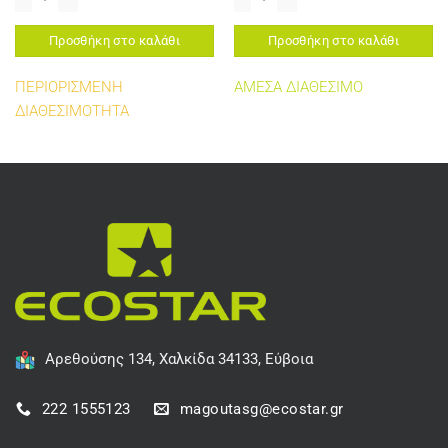
Προσθήκη στο καλάθι
Προσθήκη στο καλάθι
ΠΕΡΙΟΡΙΣΜΕΝΗ
ΑΜΕΣΑ ΔΙΑΘΕΣΙΜΟ
ΔΙΑΘΕΣΙΜΟΤΗΤΑ
Αρεθούσης 134, Χαλκίδα 34133, Εύβοια
222 1555123
magoutasg@ecostar.gr