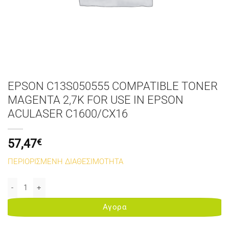
EPSON C13S050555 COMPATIBLE TONER
MAGENTA 2,7K FOR USE IN EPSON
ACULASER C1600/CX16
57,47
€
ΠΕΡΙΟΡΙΣΜΕΝΗ ΔΙΑΘΕΣΙΜΟΤΗΤΑ
EPSON C13S050555 COMPATIBLE TONER MAGENTA 2,7K FOR USE I
Αγορα