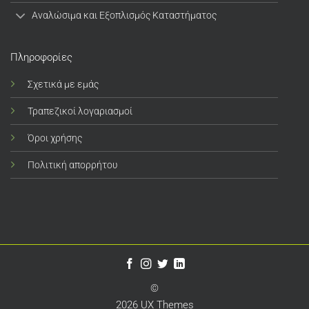
Αναλώσιμα και Εξοπλισμός Καταστήματος
Πληροφορίες
Σχετικά με εμάς
Τραπεζικοί λογαριασμοί
Όροι χρήσης
Πολιτική απορρήτου
©
2026 UX Themes