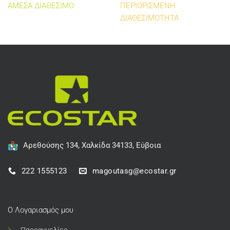
ΑΜΕΣΑ ΔΙΑΘΕΣΙΜΟ
ΠΕΡΙΟΡΙΣΜΕΝΗ
ΔΙΑΘΕΣΙΜΟΤΗΤΑ
Αρεθούσης 134, Χαλκίδα 34133, Εύβοια
222 1555123
magoutasg@ecostar.gr
Ο Λογαριασμός μου
Παρραγγελίες