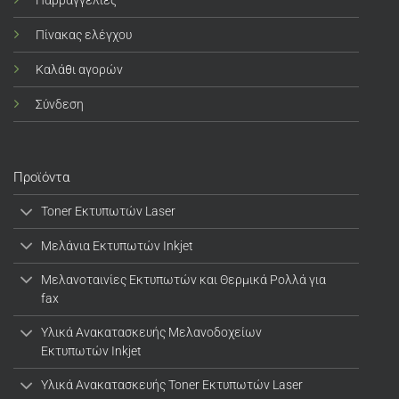
Πίνακας ελέγχου
Καλάθι αγορών
Σύνδεση
Προϊόντα
Toner Εκτυπωτών Laser
Μελάνια Εκτυπωτών Inkjet
Μελανοταινίες Εκτυπωτών και Θερμικά Ρολλά για
fax
Υλικά Ανακατασκευής Μελανοδοχείων
Εκτυπωτών Inkjet
Υλικά Ανακατασκευής Toner Εκτυπωτών Laser