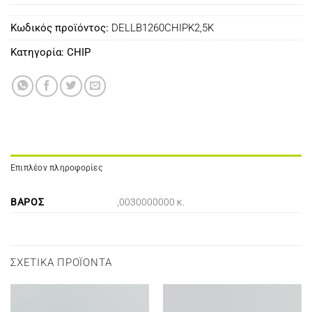
Κωδικός προϊόντος:
DELLB1260CHIPK2,5K
Κατηγορία:
CHIP
Επιπλέον πληροφορίες
ΒΆΡΟΣ
,0030000000 κ.
ΣΧΕΤΙΚΆ ΠΡΟΪΌΝΤΑ