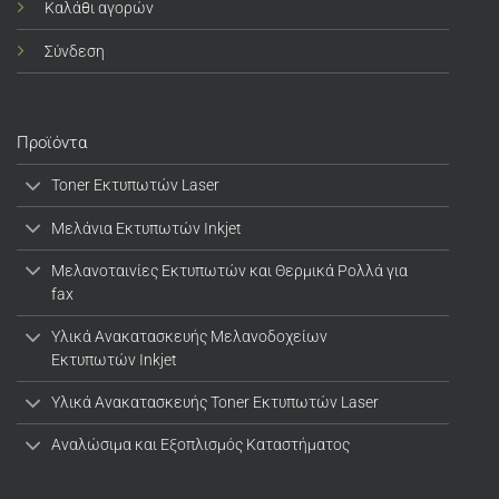
Καλάθι αγορών
Σύνδεση
Προϊόντα
Toner Εκτυπωτών Laser
Μελάνια Εκτυπωτών Inkjet
Μελανοταινίες Εκτυπωτών και Θερμικά Ρολλά για
fax
Υλικά Ανακατασκευής Μελανοδοχείων
Εκτυπωτών Inkjet
Υλικά Ανακατασκευής Toner Εκτυπωτών Laser
Αναλώσιμα και Εξοπλισμός Καταστήματος