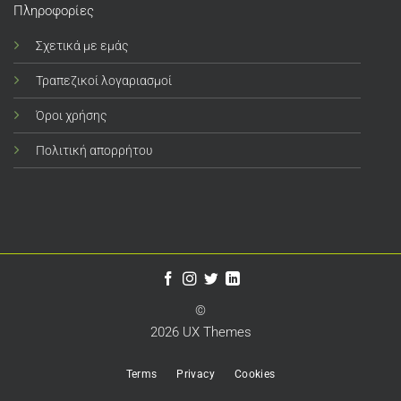
Πληροφορίες
Σχετικά με εμάς
Τραπεζικοί λογαριασμοί
Όροι χρήσης
Πολιτική απορρήτου
©
2026 UX Themes
Terms
Privacy
Cookies