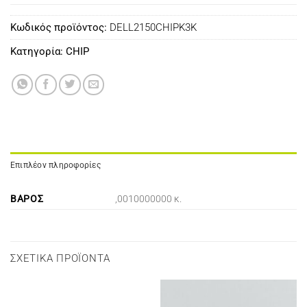
Κωδικός προϊόντος:
DELL2150CHIPK3K
Κατηγορία:
CHIP
Επιπλέον πληροφορίες
ΒΆΡΟΣ
,0010000000 κ.
ΣΧΕΤΙΚΆ ΠΡΟΪΌΝΤΑ