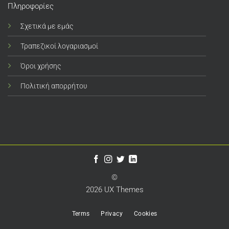
Πληροφορίες
Σχετικά με εμάς
Τραπεζικοί λογαριασμοί
Όροι χρήσης
Πολιτική απορρήτου
©
2026 UX Themes
Terms
Privacy
Cookies