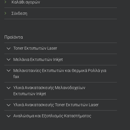
Καλάθι αγορών
Σύνδεση
Προϊόντα
Toner Εκτυπωτών Laser
Μελάνια Εκτυπωτών Inkjet
Μελανοταινίες Εκτυπωτών και Θερμικά Ρολλά για
fax
Υλικά Ανακατασκευής Μελανοδοχείων
Εκτυπωτών Inkjet
Υλικά Ανακατασκευής Toner Εκτυπωτών Laser
Αναλώσιμα και Εξοπλισμός Καταστήματος