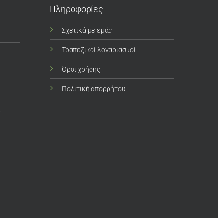
Πληροφορίες
Σχετικά με εμάς
Τραπεζικοί λογαριασμοί
Όροι χρήσης
Πολιτική απορρήτου
ν