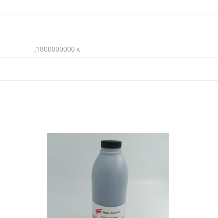
,1800000000 κ.