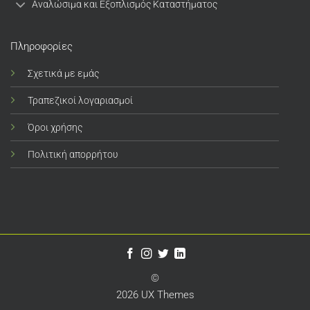
Αναλώσιμα και Εξοπλισμός Καταστήματος
Πληροφορίες
Σχετικά με εμάς
Τραπεζικοί λογαριασμοί
Όροι χρήσης
Πολιτική απορρήτου
©
2026 UX Themes