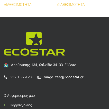
ΔΙΑΘΕΣΙΜΟΤΗΤΑ
ΔΙΑΘΕΣΙΜΟΤΗΤΑ
Αρεθούσης 134, Χαλκίδα 34133, Εύβοια
222 1555123
magoutasg@ecostar.gr
Ο Λογαριασμός μου
Παρραγγελίες