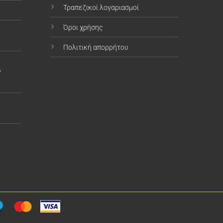
Τραπεζικοί λογαριασμοί
Όροι χρήσης
Πολιτική απορρήτου
ν