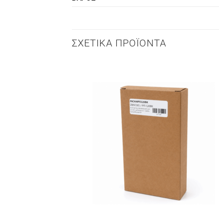
ΣΧΕΤΙΚΆ ΠΡΟΪΌΝΤΑ