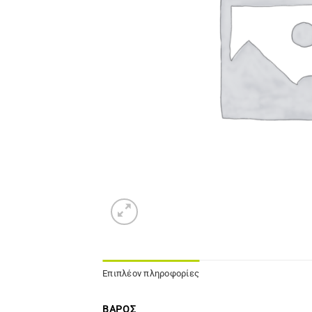
Επιπλέον πληροφορίες
ΒΆΡΟΣ