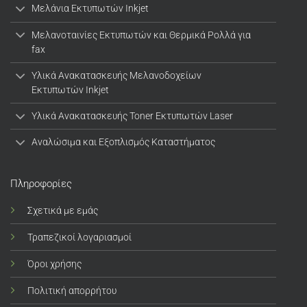
Μελάνια Εκτυπωτών Inkjet
Μελανοταινίες Εκτυπωτών και Θερμικά Ρολλά για
fax
Υλικά Ανακατασκευής Μελανοδοχείων
Εκτυπωτών Inkjet
Υλικά Ανακατασκευής Toner Εκτυπωτών Laser
Αναλώσιμα και Εξοπλισμός Καταστήματος
Πληροφορίες
Σχετικά με εμάς
Τραπεζικοί λογαριασμοί
Όροι χρήσης
Πολιτική απορρήτου