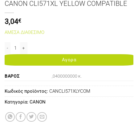
CANON CLI571XL YELLOW COMPATIBLE
3,04
€
ΑΜΕΣΑ ΔΙΑΘΕΣΙΜΟ
CANON CLI571XL YELLOW COMPATIBLE ποσότητα
Αγορα
ΒΆΡΟΣ
,0400000000 κ.
Κωδικός προϊόντος:
CANCLI571XLYCOM
Κατηγορία:
CANON