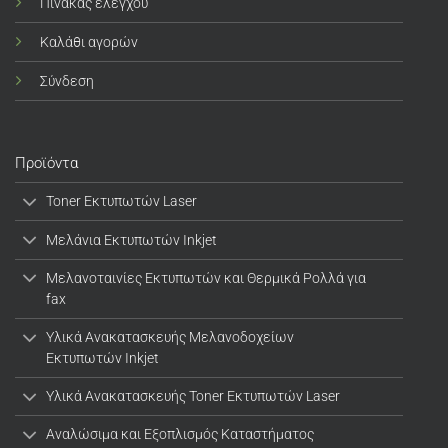
Πίνακας ελέγχου
Καλάθι αγορών
Σύνδεση
Προϊόντα
Toner Εκτυπωτών Laser
Μελάνια Εκτυπωτών Inkjet
Μελανοταινίες Εκτυπωτών και Θερμικά Ρολλά για
fax
Υλικά Ανακατασκευής Μελανοδοχείων
Εκτυπωτών Inkjet
Υλικά Ανακατασκευής Toner Εκτυπωτών Laser
Αναλώσιμα και Εξοπλισμός Καταστήματος