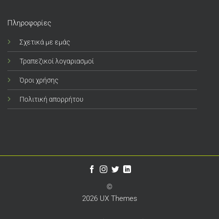
Πληροφορίες
Σχετικά με εμάς
Τραπεζικοί λογαριασμοί
Όροι χρήσης
Πολιτική απορρήτου
©
2026 UX Themes