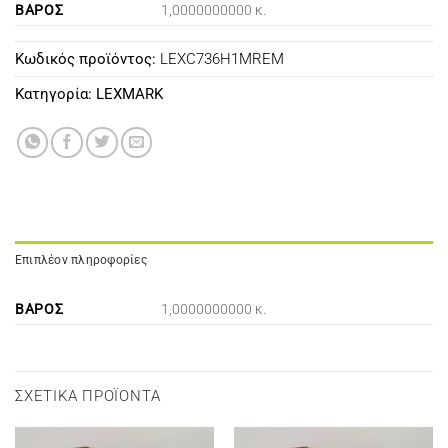
ΒΆΡΟΣ
1,0000000000 κ.
Κωδικός προϊόντος:
LEXC736H1MREM
Κατηγορία:
LEXMARK
Επιπλέον πληροφορίες
ΒΆΡΟΣ
1,0000000000 κ.
ΣΧΕΤΙΚΆ ΠΡΟΪΌΝΤΑ