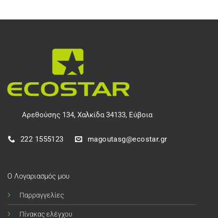
Αρεθούσης 134, Χαλκίδα 34133, Εύβοια
222 1555123
magoutasg@ecostar.gr
Ο Λογαριασμός μου
Παρραγγελίες
Πίνακας ελέγχου