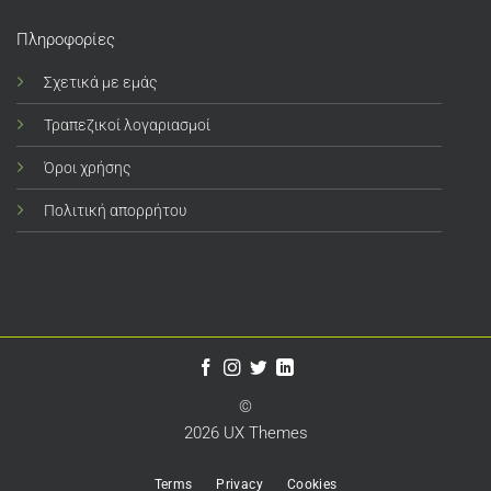
Πληροφορίες
Σχετικά με εμάς
Τραπεζικοί λογαριασμοί
Όροι χρήσης
Πολιτική απορρήτου
©
2026 UX Themes
Terms
Privacy
Cookies