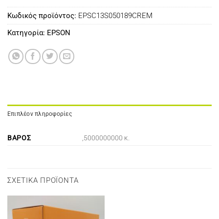
Κωδικός προϊόντος:
EPSC13S050189CREM
Κατηγορία:
EPSON
Επιπλέον πληροφορίες
ΒΆΡΟΣ
,5000000000 κ.
ΣΧΕΤΙΚΆ ΠΡΟΪΌΝΤΑ