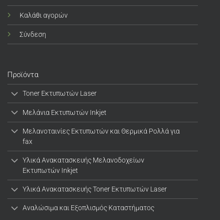
Καλάθι αγορών
Σύνδεση
Προϊόντα
Toner Εκτυπωτών Laser
Μελάνια Εκτυπωτών Inkjet
Μελανοταινίες Εκτυπωτών και Θερμικά Ρολλά για
fax
Υλικά Ανακατασκευής Μελανοδοχείων
Εκτυπωτών Inkjet
Υλικά Ανακατασκευής Toner Εκτυπωτών Laser
Αναλώσιμα και Εξοπλισμός Καταστήματος