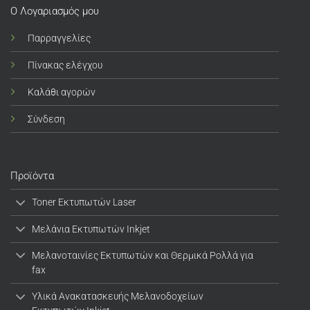
Ο Λογαριασμός μου
Παρραγγελίες
Πίνακας ελέγχου
Καλάθι αγορών
Σύνδεση
Προϊόντα
Toner Εκτυπωτών Laser
Μελάνια Εκτυπωτών Inkjet
Μελανοταινίες Εκτυπωτών και Θερμικά Ρολλά για
fax
Υλικά Ανακατασκευής Μελανοδοχείων