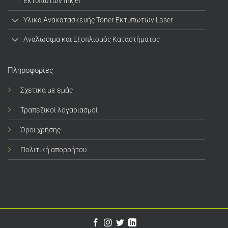
Εκτυπωτών Inkjet
Υλικά Ανακατασκευής Toner Εκτυπωτών Laser
Αναλώσιμα και Εξοπλισμός Καταστήματος
Πληροφορίες
Σχετικά με εμάς
Τραπεζικοί λογαριασμοί
Όροι χρήσης
Πολιτική απορρήτου