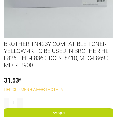
BROTHER TN423Y COMPATIBLE TONER
YELLOW 4K TO BE USED IN BROTHER HL-
L8260, HL-L8360, DCP-L8410, MFC-L8690,
MFC-L8900
31,53
€
ΠΕΡΙΟΡΙΣΜΕΝΗ ΔΙΑΘΕΣΙΜΟΤΗΤΑ
BROTHER TN423Y COMPATIBLE TONER YELLOW 4K TO BE USED IN BR
Αγορα