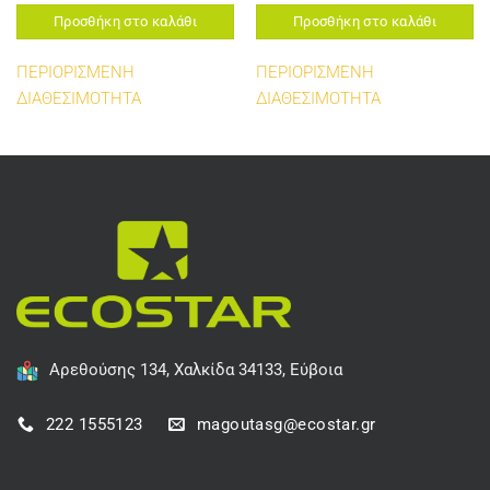
Προσθήκη στο καλάθι
Προσθήκη στο καλάθι
ΠΕΡΙΟΡΙΣΜΕΝΗ
ΠΕΡΙΟΡΙΣΜΕΝΗ
ΔΙΑΘΕΣΙΜΟΤΗΤΑ
ΔΙΑΘΕΣΙΜΟΤΗΤΑ
Αρεθούσης 134, Χαλκίδα 34133, Εύβοια
222 1555123
magoutasg@ecostar.gr