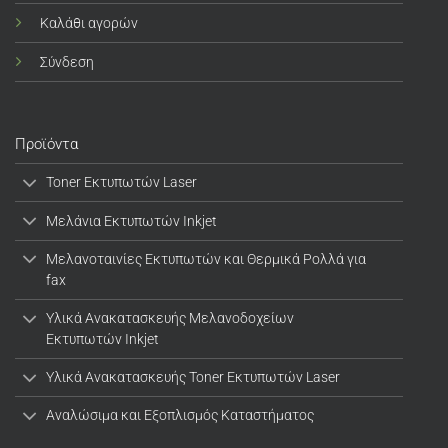
Καλάθι αγορών
Σύνδεση
Προϊόντα
Toner Εκτυπωτών Laser
Μελάνια Εκτυπωτών Inkjet
Μελανοταινίες Εκτυπωτών και Θερμικά Ρολλά για
fax
Υλικά Ανακατασκευής Μελανοδοχείων
Εκτυπωτών Inkjet
Υλικά Ανακατασκευής Toner Εκτυπωτών Laser
Αναλώσιμα και Εξοπλισμός Καταστήματος