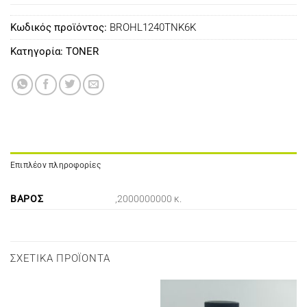
Κωδικός προϊόντος:
BROHL1240TNK6K
Κατηγορία:
TONER
Επιπλέον πληροφορίες
ΒΆΡΟΣ
,2000000000 κ.
ΣΧΕΤΙΚΆ ΠΡΟΪΌΝΤΑ