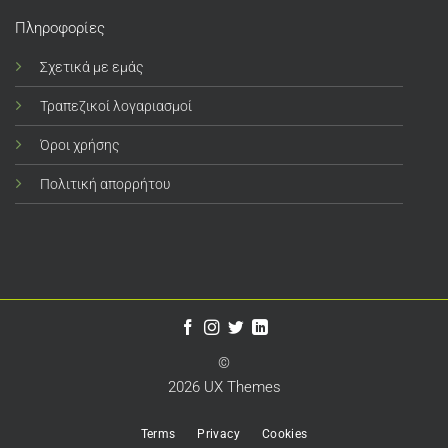
Πληροφορίες
Σχετικά με εμάς
Τραπεζικοί λογαριασμοί
Όροι χρήσης
Πολιτική απορρήτου
©
2026 UX Themes
Terms
Privacy
Cookies