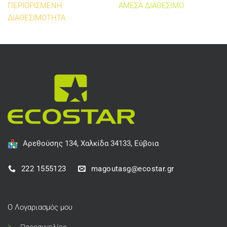
ΠΕΡΙΟΡΙΣΜΕΝΗ
ΑΜΕΣΑ ΔΙΑΘΕΣΙΜΟ
ΔΙΑΘΕΣΙΜΟΤΗΤΑ
Αρεθούσης 134, Χαλκίδα 34133, Εύβοια
222 1555123
magoutasg@ecostar.gr
Ο Λογαριασμός μου
Παρραγγελίες