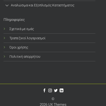
Αναλώσιμα και Εξοπλισμός Καταστήματος
Πληροφορίες
Σχετικά με εμάς
Τραπεζικοί λογαριασμοί
Όροι χρήσης
Πολιτική απορρήτου
©
2026 UX Themes