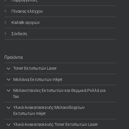
Πίνακας ελέγχου
Καλάθι αγορών
Σύνδεση
Προϊόντα
Toner Εκτυπωτών Laser
Μελάνια Εκτυπωτών Inkjet
Μελανοταινίες Εκτυπωτών και Θερμικά Ρολλά για
fax
Υλικά Ανακατασκευής Μελανοδοχείων
Εκτυπωτών Inkjet
Υλικά Ανακατασκευής Toner Εκτυπωτών Laser