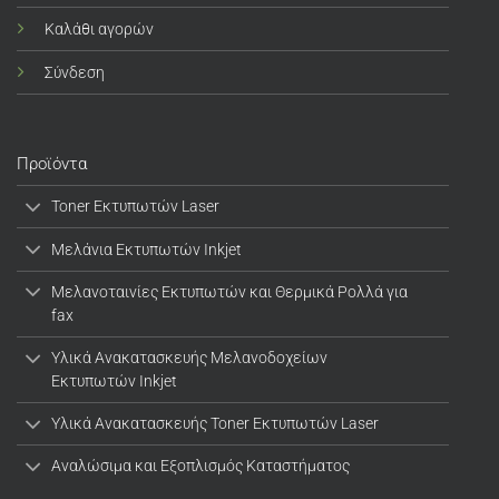
Καλάθι αγορών
Σύνδεση
Προϊόντα
Toner Εκτυπωτών Laser
Μελάνια Εκτυπωτών Inkjet
Μελανοταινίες Εκτυπωτών και Θερμικά Ρολλά για
fax
Υλικά Ανακατασκευής Μελανοδοχείων
Εκτυπωτών Inkjet
Υλικά Ανακατασκευής Toner Εκτυπωτών Laser
Αναλώσιμα και Εξοπλισμός Καταστήματος