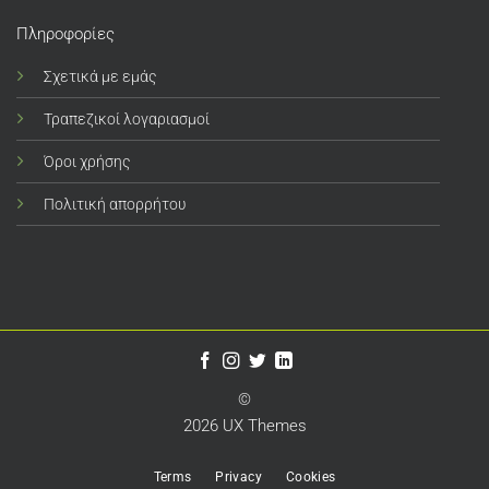
Πληροφορίες
Σχετικά με εμάς
Τραπεζικοί λογαριασμοί
Όροι χρήσης
Πολιτική απορρήτου
©
2026 UX Themes
Terms
Privacy
Cookies