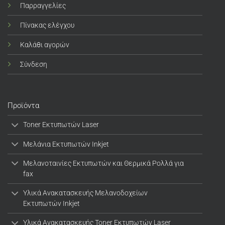
Παρραγγελίες
Πίνακας ελέγχου
Καλάθι αγορών
Σύνδεση
Προϊόντα
Toner Εκτυπωτών Laser
Μελάνια Εκτυπωτών Inkjet
Μελανοταινίες Εκτυπωτών και Θερμικά Ρολλά για
fax
Υλικά Ανακατασκευής Μελανοδοχείων
Εκτυπωτών Inkjet
Υλικά Ανακατασκευής Toner Εκτυπωτών Laser