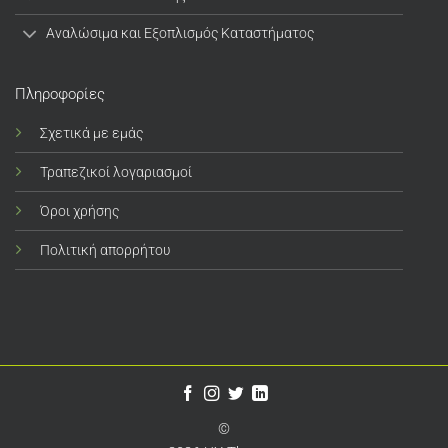
Αναλώσιμα και Εξοπλισμός Καταστήματος
Πληροφορίες
Σχετικά με εμάς
Τραπεζικοί λογαριασμοί
Όροι χρήσης
Πολιτική απορρήτου
©