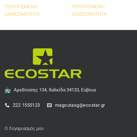
ΠΕΡΙΟΡΙΣΜΕΝΗ
ΠΕΡΙΟΡΙΣΜΕΝΗ
ΔΙΑΘΕΣΙΜΟΤΗΤΑ
ΔΙΑΘΕΣΙΜΟΤΗΤΑ
Αρεθούσης 134, Χαλκίδα 34133, Εύβοια
222 1555123
magoutasg@ecostar.gr
Ο Λογαριασμός μου