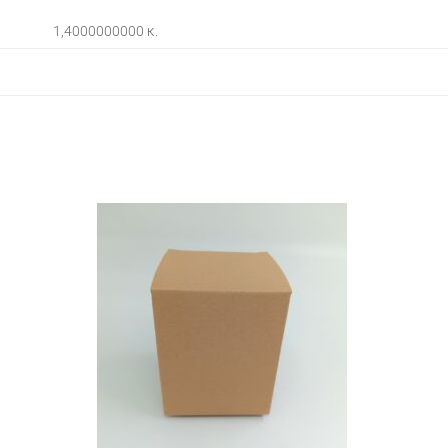
1,4000000000 κ.