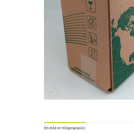
Επιπλέον πληροφορίες