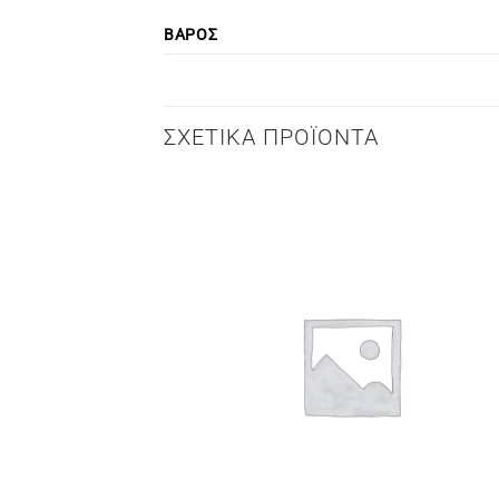
ΒΆΡΟΣ
ΣΧΕΤΙΚΆ ΠΡΟΪΌΝΤΑ