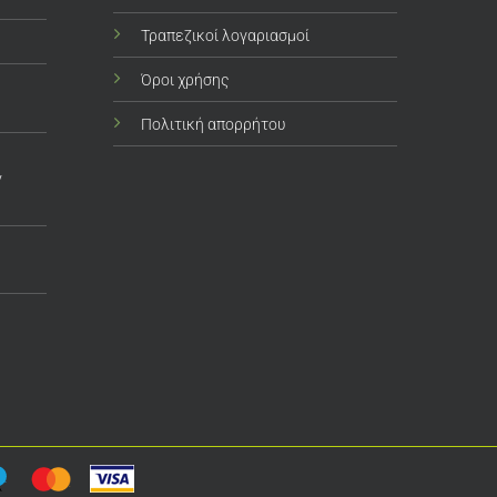
Τραπεζικοί λογαριασμοί
Όροι χρήσης
Πολιτική απορρήτου
ν